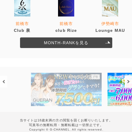
前橋市
前橋市
伊勢崎市
Club 泉
club Rize
Lounge MAU
MONTH-RANKを見る
当サイトは18歳未満の方の閲覧を固くお断りいたします。
写真等の無断転用・無断転載は一切禁止です。
Copyright © G-CHANNEL. All rights reserved.