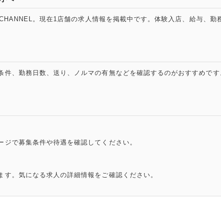
CHANNEL。現在1店舗の求人情報を掲載中です。体験入店、給与、
条件、勤務日数、送り、ノルマの有無などを確認するのがおすすめです
ージで募集条件や待遇を確認してください。
ます。気になる求人の詳細情報をご確認ください。