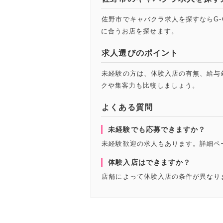
佐野市でキャバクラ求人を探すならG-
に合うお店を探せます。
求人選びのポイント
未経験の方は、体験入店の有無、給与
クや集客力も比較しましょう。
よくある質問
未経験でも応募できますか？
未経験歓迎の求人もあります。詳細ペ
体験入店はできますか？
店舗によって体験入店の条件が異なり