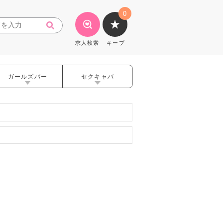
0
求人検索
キープ
ガールズバー
セクキャバ