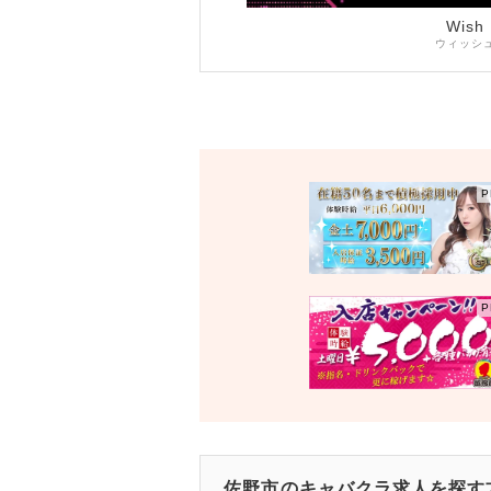
Wish
ウィッシ
佐野市のキャバクラ求人を探す