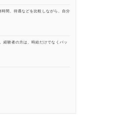
勤務時間、待遇などを比較しながら、自分
。経験者の方は、時給だけでなくバッ