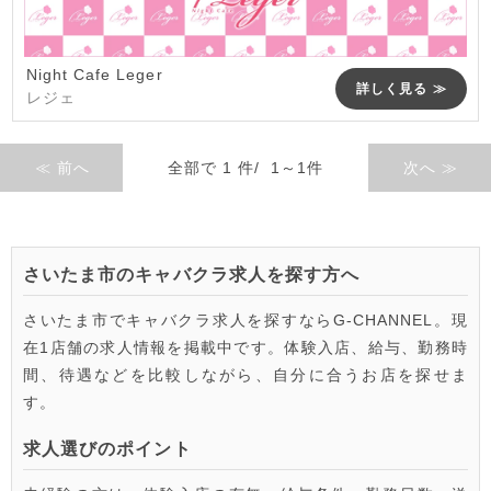
Night Cafe Leger
詳しく見る ≫
レジェ
≪ 前へ
全部で 1 件/ 1～1件
次へ ≫
さいたま市のキャバクラ求人を探す方へ
さいたま市でキャバクラ求人を探すならG-CHANNEL。現
在1店舗の求人情報を掲載中です。体験入店、給与、勤務時
間、待遇などを比較しながら、自分に合うお店を探せま
す。
求人選びのポイント