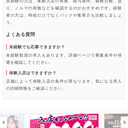
未経験の方は、体験入店の有無、給与条件、勤務日数、送
り、ノルマの有無などを確認するのがおすすめです。経験
者の方は、時給だけでなくバックや集客力も比較しましょ
う。
よくある質問
未経験でも応募できますか？
未経験歓迎の求人もあります。詳細ページで募集条件や待
遇を確認してください。
体験入店はできますか？
店舗によって体験入店の条件が異なります。気になる求人
の詳細情報をご確認ください。