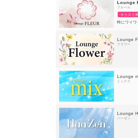
Lounge
フルール
キャスト
時にワイワ
Lounge F
フラワー
Lounge m
ミックス
Lounge 
ハーゼン