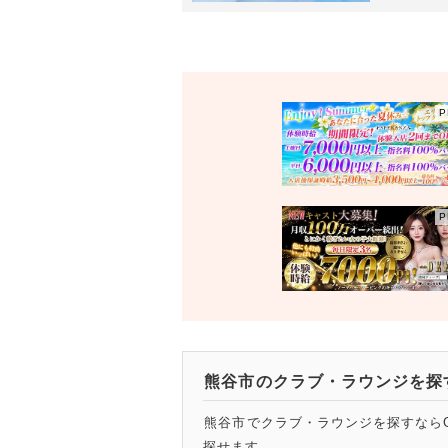
熊谷市のクラブ・ラウンジを探
熊谷市でクラブ・ラウンジを探すならG
探せます。