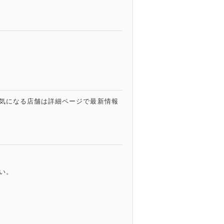
気になる店舗は詳細ページで最新情報
い。