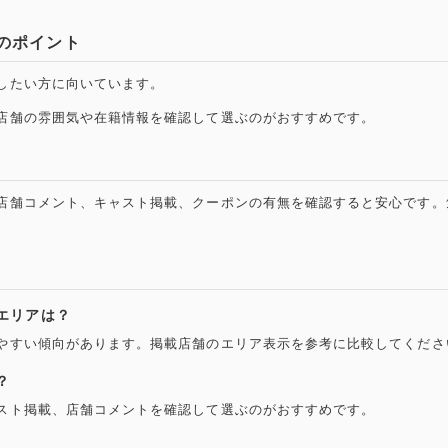
のポイント
したい方に向いています。
店舗の雰囲気や在籍情報を確認して選ぶのがおすすめです。
店舗コメント、キャスト掲載、クーポンの有無を確認すると安心です。
エリアは？
やすい傾向があります。掲載店舗のエリア表示を参考に比較してくださ
？
スト掲載、店舗コメントを確認して選ぶのがおすすめです。