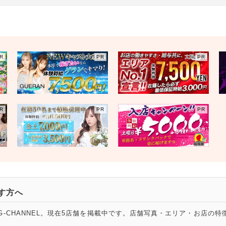
す方へ
-CHANNEL。現在5店舗を掲載中です。店舗写真・エリア・お店の