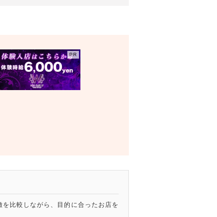
特徴を比較しながら、目的に合ったお店を