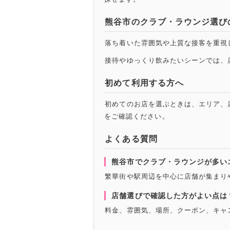
熊谷市のクラブ・ラウンジ選び
落ち着いた雰囲気や上質な接客を重視
接待やゆっくり飲みたいシーンでは、
初めて利用する方へ
初めてのお店を選ぶときは、エリア、
をご確認ください。
よくある質問
熊谷市でクラブ・ラウンジが多い
繁華街や駅周辺を中心に店舗が集まり
店舗選びで確認した方がよい点は
料金、雰囲気、場所、クーポン、キャ