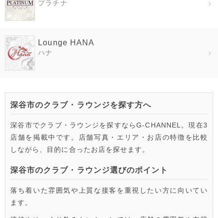
プラチナ
Lounge HANA
ハナ
深谷市のクラブ・ラウンジを探す方へ
深谷市でクラブ・ラウンジを探すならG-CHANNEL。現在3
店舗を掲載中です。店舗写真・エリア・お店の特徴を比較
しながら、目的に合ったお店を探せます。
深谷市のクラブ・ラウンジ選びのポイント
落ち着いた雰囲気や上質な接客を重視したい方に向いてい
ます。