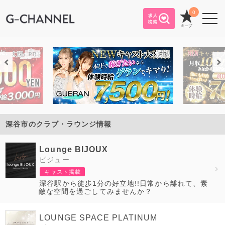
0
深谷市のクラブ・ラウンジ情報
Lounge BIJOUX
ビジュー
キャスト掲載
深谷駅から徒歩1分の好立地!!日常から離れて、素
敵な空間を過ごしてみませんか？
LOUNGE SPACE PLATINUM