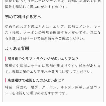
接待やゆっくり飲みたいシーンでは、店舗の雰囲気や在籍
情報を確認して選ぶのがおすすめです。
初めて利用する方へ
初めてのお店を選ぶときは、エリア、店舗コメント、キャ
スト掲載、クーポンの有無を確認すると安心です。気にな
る店舗は詳細ページで最新情報をご確認ください。
よくある質問
深谷市でクラブ・ラウンジが多いエリアは？
繁華街や駅周辺を中心に店舗が集まりやすい傾向がありま
す。掲載店舗のエリア表示を参考に比較してください。
店舗選びで確認した方がよい点は？
料金、雰囲気、場所、クーポン、キャスト掲載、店舗コメ
ントを確認して選ぶのがおすすめです。