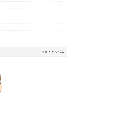
フォトアルバム