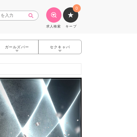
0
求人検索
キープ
ガールズバー
セクキャバ