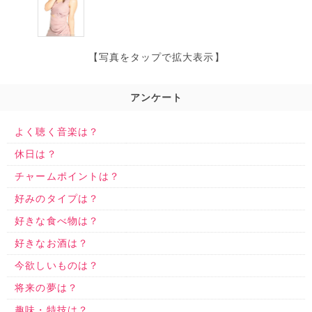
【写真をタップで拡大表示】
アンケート
よく聴く音楽は？
休日は？
チャームポイントは？
好みのタイプは？
好きな食べ物は？
好きなお酒は？
今欲しいものは？
将来の夢は？
趣味・特技は？