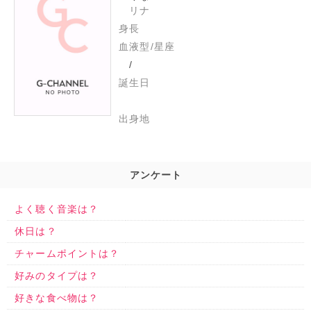
リナ
身長
血液型/星座
/
誕生日
出身地
アンケート
よく聴く音楽は？
休日は？
チャームポイントは？
好みのタイプは？
好きな食べ物は？