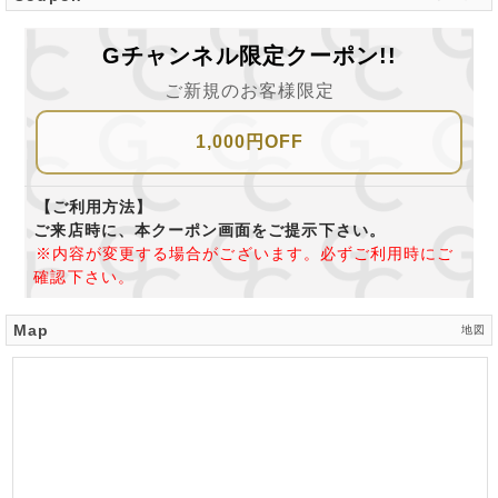
Gチャンネル限定クーポン!!
ご新規のお客様限定
1,000円OFF
【ご利用方法】
ご来店時に、本クーポン画面をご提示下さい。
※内容が変更する場合がございます。必ずご利用時にご
確認下さい。
Map
地図