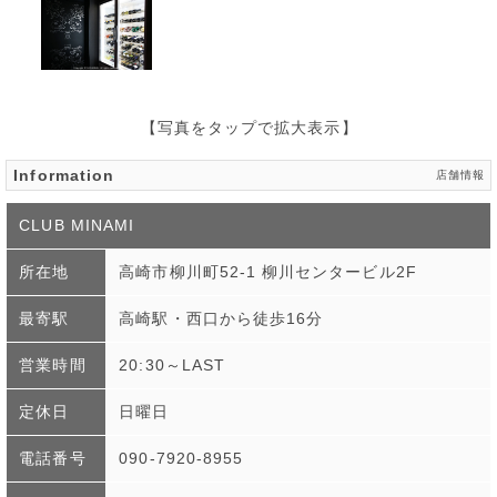
【写真をタップで拡大表示】
Information
店舗情報
CLUB MINAMI
所在地
高崎市柳川町52-1 柳川センタービル2F
最寄駅
高崎駅・西口から徒歩16分
営業時間
20:30～LAST
定休日
日曜日
電話番号
090-7920-8955