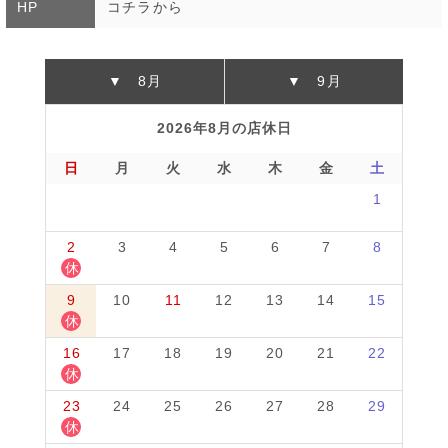
HP
コチラから
▼ 8月
▼ 9月
2026年8月の店休日
日
月
火
水
木
金
土
1
2
3
4
5
6
7
8
休
9
10
11
12
13
14
15
休
16
17
18
19
20
21
22
休
23
24
25
26
27
28
29
休